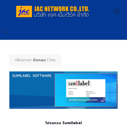
เลือกภาษา
อังกฤษ
| ไทย
โปรแกรม Sumilabel