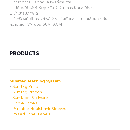
□ การจัดการโปรเจกต์และไฟล์ที่ง่ายดาย
□ ไม่ต้องใช้ USB Key หรือ CD ในการเปิดและใช้งาน
□ นำเข้ารูปภาพได้
□ มีเครื่องมือวิเคราะห์ไฟล์ XMT ในตัวและสามารถเชื่อมโยงกับ
หมายเลข P/N ของ SUMITAGM
PRODUCTS
Sumitag Marking System
-
Sumitag Printer
-
Sumitag Ribbon
-
Sumilabel Software
-
Cable Labels
-
Printable Heatshrink Sleeves
-
Raised Panel Labels